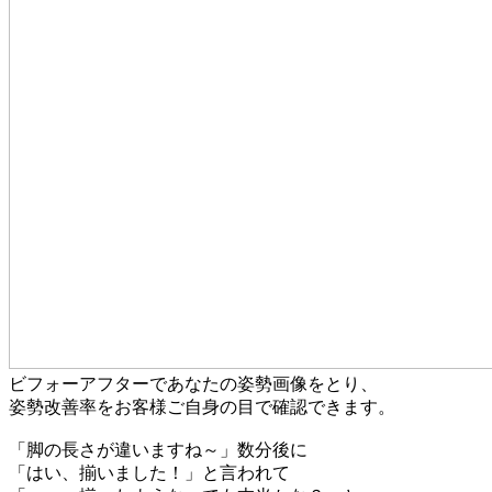
ビフォーアフターであなたの姿勢画像をとり、
姿勢改善率をお客様ご自身の目で確認できます。
「脚の長さが違いますね～」数分後に
「はい、揃いました！」と言われて