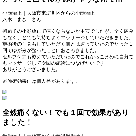
小顔矯正｜大阪市東淀川区からの小顔矯正
八木 まき さん
初めての小顔矯正で痛くならないか不安でしたが、全く痛み
もなく、とても気持ちよくマッサージしていただきました。
施術後の写真もしていただく前とは違っていたので
たった１
回でゆがみが整ったことにおどろきました。
セルフケアも教えていただいたのでこれからこまめに自分で
もマッサージして次回の施術につなげたいです。
ありがとうございました。
※施術効果には個人差があります。
全然痛くない！でも１回で効果があり
ました！