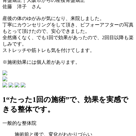
骨盤矯正｜大阪市からの産後骨盤矯正
佐藤 洋子 さん
産後の体のゆがみが気になり、来院しました。
丁寧にカウンセリングをして頂き、ビフォーアフターの写真
もとって頂けたので、安心できました。
全然痛くなく、でも1回で効果があった
ので、2回目以降も楽
しみです。
ストレッチや筋トレも気を付けてします。
※施術効果には個人差があります。
1
“たった1回の施術”で、効果を実感で
きる整体です。
一般的な整体院
施術前と後で、変化がわかりづらい