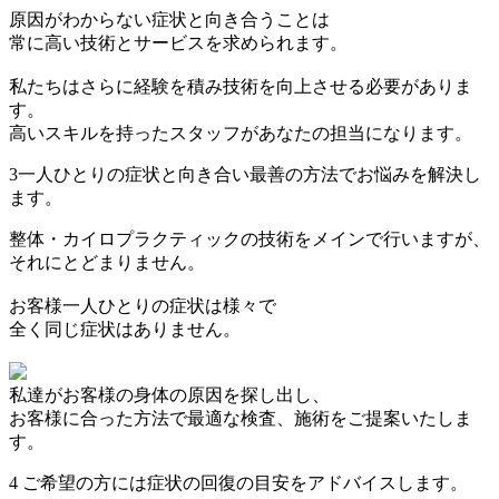
原因がわからない症状と向き合うことは
常に高い技術とサービスを求められます。
私たちはさらに経験を積み技術を向上させる必要がありま
す。
高いスキルを持ったスタッフがあなたの担当になります。
3
一人ひとりの症状と向き合い最善の方法でお悩みを解決し
ます。
整体・カイロプラクティックの技術をメインで行いますが、
それにとどまりません。
お客様一人ひとりの症状は様々で
全く同じ症状はありません。
私達がお客様の身体の原因を探し出し、
お客様に合った方法で最適な検査、施術をご提案いたしま
す。
4
ご希望の方には症状の回復の目安をアドバイスします。