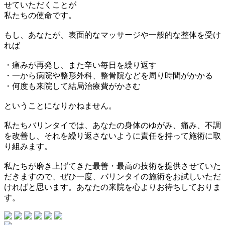
せていただくことが
私たちの使命です。
もし、あなたが、表面的なマッサージや一般的な整体を受け
れば
・痛みが再発し、また辛い毎日を繰り返す
・一から病院や整形外科、整骨院などを周り時間がかかる
・何度も来院して結局治療費がかさむ
ということになりかねません。
私たちバリンタイでは、あなたの身体のゆがみ、痛み、不調
を改善し、それを繰り返さないように責任を持って施術に取
り組みます。
私たちが磨き上げてきた最善・最高の技術を提供させていた
だきますので、ぜひ一度、バリンタイの施術をお試しいただ
ければと思います。あなたの来院を心よりお待ちしておりま
す。