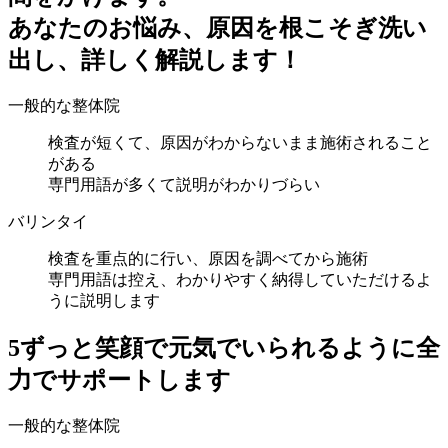
あなたのお悩み、原因を根こそぎ洗い
出し、詳しく解説します！
一般的な整体院
検査が短くて、原因がわからないまま施術されること
がある
専門用語が多くて説明がわかりづらい
バリンタイ
検査を重点的に行い、原因を調べてから施術
専門用語は控え、わかりやすく納得していただけるよ
うに説明します
5
ずっと笑顔で元気でいられるように全
力でサポートします
一般的な整体院