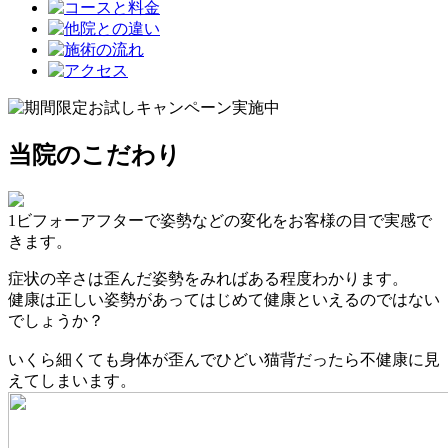
当院のこだわり
1
ビフォーアフターで姿勢などの変化をお客様の目で実感で
きます。
症状の辛さは歪んだ姿勢をみればある程度わかります。
健康は正しい姿勢があってはじめて健康といえるのではない
でしょうか？
いくら細くても身体が歪んでひどい猫背だったら不健康に見
えてしまいます。